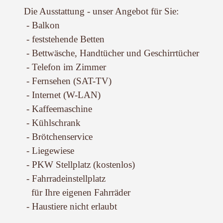
Die Ausstattung - unser Angebot für Sie:
- Balkon
- feststehende Betten
- Bettwäsche, Handtücher und Geschirrtücher
- Telefon im Zimmer
- Fernsehen (SAT-TV)
- Internet (W-LAN)
- Kaffeemaschine
- Kühlschrank
- Brötchenservice
- Liegewiese
- PKW Stellplatz (kostenlos)
- Fahrradeinstellplatz
für Ihre eigenen Fahrräder
- Haustiere nicht erlaubt