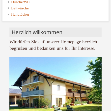
Dusche/WC
Bettwäsche
Handtücher
Herzlich willkommen
Wir dürfen Sie auf unserer Homepage herzlich
begrüßen und bedanken uns für Ihr Interesse.