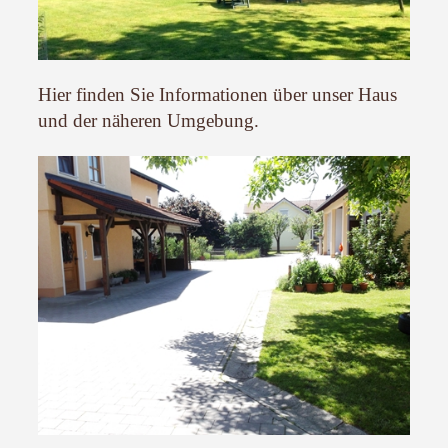
Hier finden Sie Informationen über unser Haus
und der näheren Umgebung.