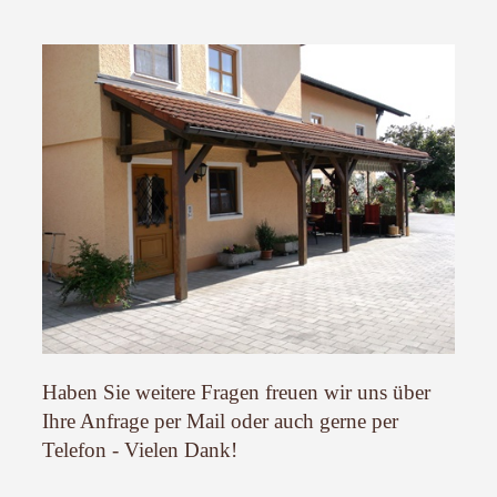
Haben Sie weitere Fragen freuen wir uns über
Ihre Anfrage per Mail oder auch gerne per
Telefon - Vielen Dank!