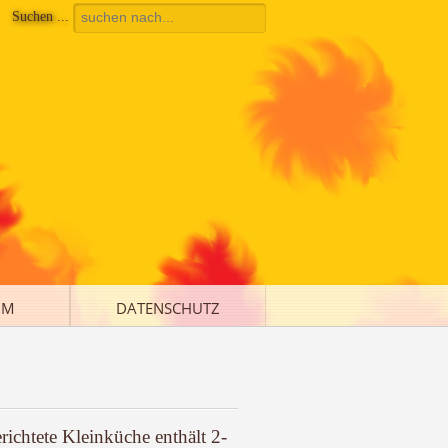
Suchen ...
UM
DATENSCHUTZ
richtete Kleinküche enthält 2-