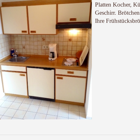
Platten Kocher, K
Geschirr. Brötchen
Ihre Frühstücksbr